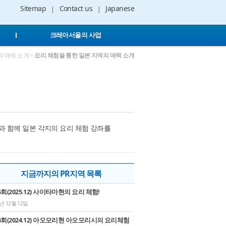
Sitemap
Contact us
Japanese
크레아서울의 사업
 매력 소개 >
요리 체험을 통한 일본 지역의 매력 소개
 함께 일본 각지의 요리 체험 강좌를
지금까지의 PR지역 목록
5회(2025.12) 사이타마현의 요리 체험!
5년 12월 12일
4회(2024.12) 아오모리현 아오모리시의 요리체험