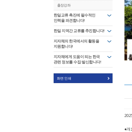
출장강좌
한일교류 촉진에 필수적인
인력을 파견합니다!
한일 지역간 교류를 추진합니다!
지자체의 한국에서의 활동을
지원합니다!
지자체에게 도움이 되는 한국
관련 정보를 수집·발신합니다!
화면 인쇄
20
●개