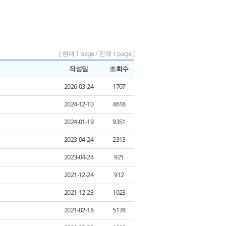
[ 현재 1 page / 전체 1 page ]
작성일
조회수
2026-03-24
1707
2024-12-10
4618
2024-01-19
9351
2023-04-24
2313
2023-04-24
921
2021-12-24
912
2021-12-23
1023
2021-02-18
5178