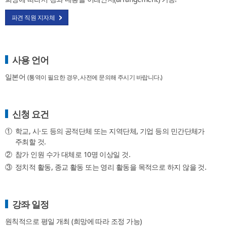
파견 직원 지자체
사용 언어
일본어
(통역이 필요한 경우, 사전에 문의해 주시기 바랍니다.)
신청 요건
①
학교, 시·도 등의 공적단체 또는 지역단체, 기업 등의 민간단체가
주최할 것.
②
참가 인원 수가 대체로 10명 이상일 것.
③
정치적 활동, 종교 활동 또는 영리 활동을 목적으로 하지 않을 것.
강좌 일정
원칙적으로 평일 개최 (희망에 따라 조정 가능)