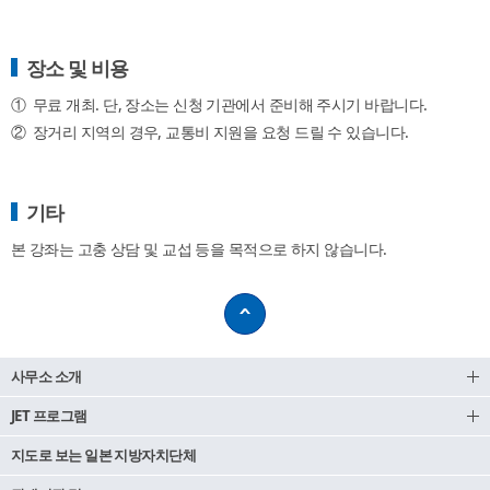
장소 및 비용
①
무료 개최. 단, 장소는 신청 기관에서 준비해 주시기 바랍니다.
②
장거리 지역의 경우, 교통비 지원을 요청 드릴 수 있습니다.
기타
본 강좌는 고충 상담 및 교섭 등을 목적으로 하지 않습니다.
사무소 소개
JET 프로그램
지도로 보는 일본 지방자치단체