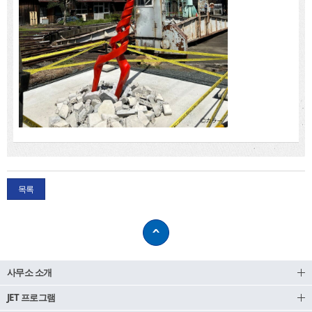
목록
사무소 소개
JET 프로그램