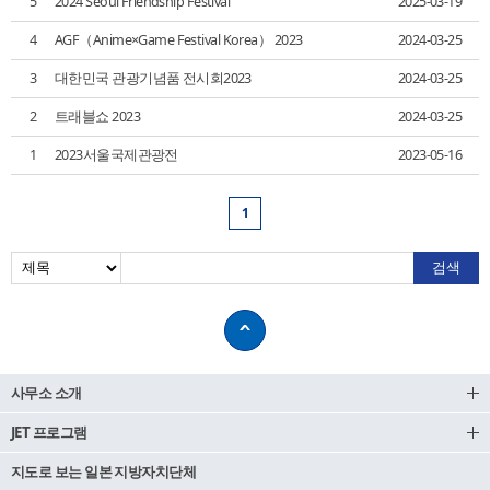
5
2024 Seoul Friendship Festival
2025-03-19
4
AGF（Anime×Game Festival Korea） 2023
2024-03-25
3
대한민국 관광기념품 전시회2023
2024-03-25
2
트래블쇼 2023
2024-03-25
1
2023서울국제관광전
2023-05-16
1
사무소 소개
JET 프로그램
지도로 보는 일본 지방자치단체